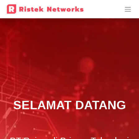
SELAMAT DATANG