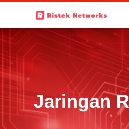
Jaringan R