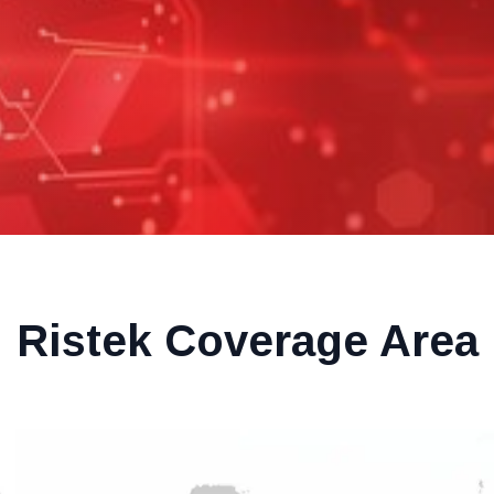
Ristek Coverage Area