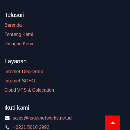
Telusuri
Beranda
Tentang Kami
Jaringan Kami
Layanan
Internet Dedicated
Internet SOHO
Cloud VPS & Colocation
Ikuti kami
sales@risteknetworks.net.id
+6221 5010 2992