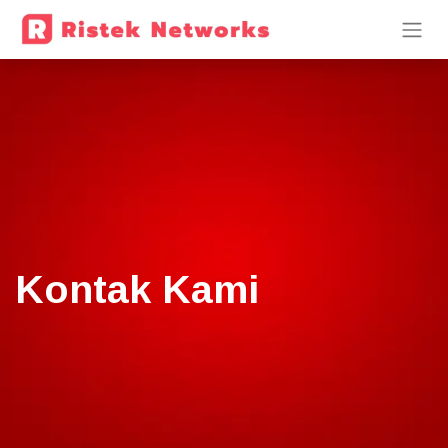
Kontak Kami